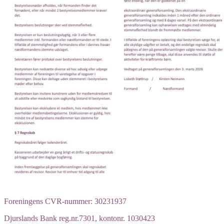
Foreningens CVR-nummer: 30231937
Djurslands Bank reg.nr.7301, kontonr. 1030423