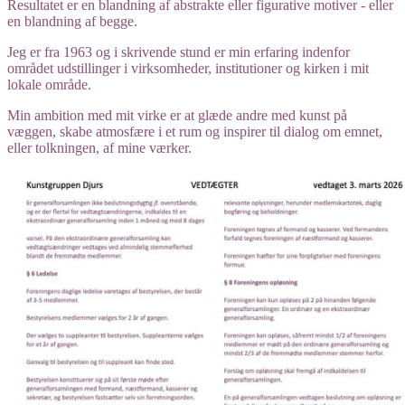
Resultatet er en blandning af abstrakte eller figurative motiver - eller
en blandning af begge.
Jeg er fra 1963 og i skrivende stund er min erfaring indenfor
området udstillinger i virksomheder, institutioner og kirken i mit
lokale område.
Min ambition med mit virke er at glæde andre med kunst på
væggen, skabe atmosfære i et rum og inspirer til dialog om emnet,
eller tolkningen, af mine værker.