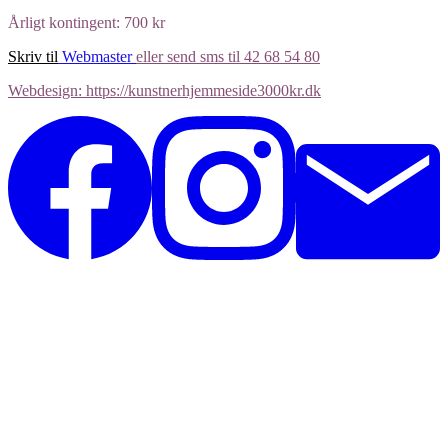
Årligt kontingent: 700 kr
Skriv til
Webmaster
eller send sms til 42 68 54 80
Webdesign: https://kunstnerhjemmeside3000kr.dk